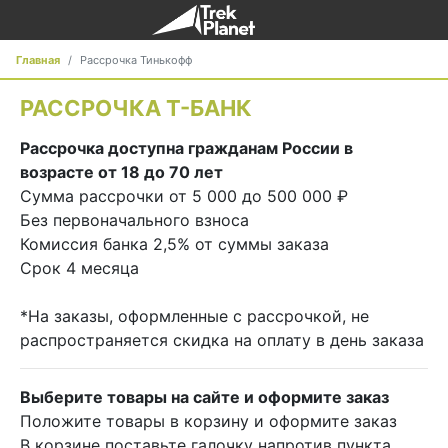
Главная
Рассрочка Тинькофф
РАССРОЧКА Т-БАНК
Рассрочка доступна гражданам России в
возрасте от 18 до 70 лет
Сумма рассрочки от 5 000 до 500 000 ₽
Без первоначального взноса
Комиссия банка 2,5% от суммы заказа
Срок 4 месяца
*На заказы, оформленные с рассрочкой, не
распространяется скидка на оплату в день заказа
Выберите товары на сайте и оформите заказ
Положите товары в корзину и оформите заказ
В корзине поставьте галочку напротив пункта