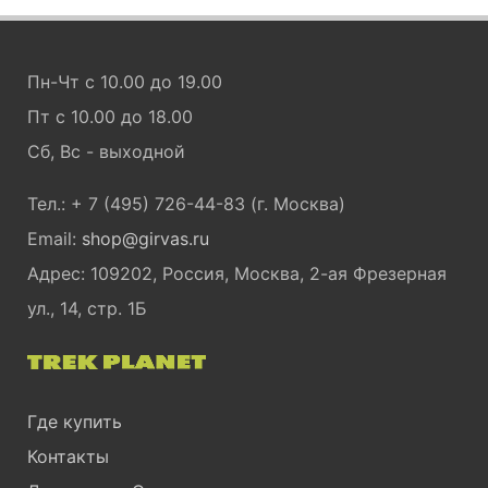
Пн-Чт с 10.00 до 19.00
Пт с 10.00 до 18.00
Сб, Вс - выходной
Тел.: + 7 (495) 726-44-83 (г. Москва)
Email:
shop@girvas.ru
Адрес: 109202, Россия, Москва, 2-ая Фрезерная
ул., 14, стр. 1Б
Где купить
Контакты