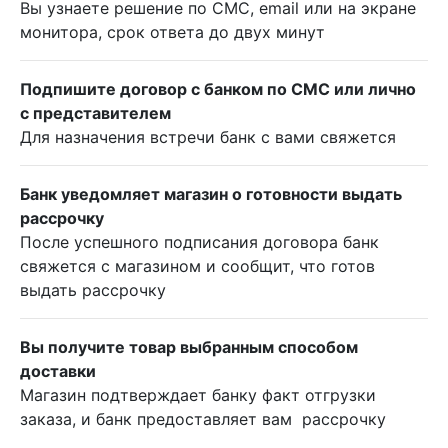
Вы узнаете решение по СМС, email или на экране
монитора, срок ответа до двух минут
Подпишите договор с банком по СМС или лично
с представителем
Для назначения встречи банк с вами свяжется
Банк уведомляет магазин о готовности выдать
рассрочку
После успешного подписания договора банк
свяжется с магазином и сообщит, что готов
выдать рассрочку
Вы получите товар выбранным способом
доставки
Магазин подтверждает банку факт отгрузки
заказа, и банк предоставляет вам рассрочку