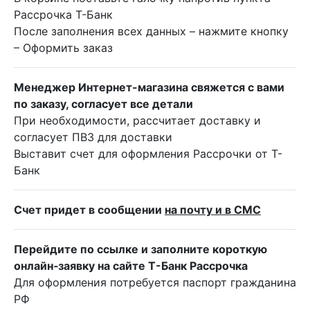
Рассрочка Т-Банк
После заполнения всех данных – нажмите кнопку
– Оформить заказ
Менеджер Интернет-магазина свяжется с вами
по заказу, согласует все детали
При необходимости, рассчитает доставку и
согласует ПВЗ для доставки
Выставит счет для оформления Рассрочки от Т-
Банк
Счет придет в сообщении
на почту и в СМС
Перейдите по ссылке и заполните короткую
онлайн‑заявку на сайте Т-Банк Рассрочка
Для оформления потребуется паспорт гражданина
РФ