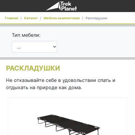
Главная
Каталог
Мебель кемпинговая
Раскладушки
Тип мебели:
РАСКЛАДУШКИ
Не отказывайте себе в удовольствии спать и
отдыхать на природе как дома.