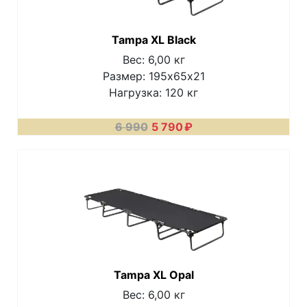
Tampa XL Black
Вес: 6,00 кг
Размер: 195х65х21
Нагрузка: 120 кг
6 990
5 790
₽
Tampa XL Opal
Вес: 6,00 кг