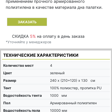
применением прочного армированного
полиэтилена в качестве материала дна палатки.
ЗАКАЗАТЬ
СКИДКА
5%
на оплату в день заказа
*Уточняйте у менеджеров
ТЕХНИЧЕСКИЕ ХАРАКТЕРИСТИКИ
Количество мест
4
Цвет
зеленый
Размер
240 x (210+120) x 130 см
Тент
100% полиэстер, пропитка PU
Водостойкость тента
1000 мм
Пол
Армированный полиэтилен
Водостойкость пола
10000 мм