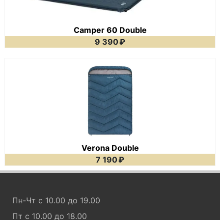
Camper 60 Double
9 390
₽
Verona Double
7 190
₽
Пн-Чт с 10.00 до 19.00
Пт с 10.00 до 18.00