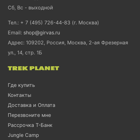
Сб, Вс - выходной
Тел.: + 7 (495) 726-44-83 (г. Москва)
Email:
shop@girvas.ru
Адрес: 109202, Россия, Москва, 2-ая Фрезерная
ул., 14, стр. 1Б
Где купить
Контакты
Доставка и Оплата
Перезвоните мне
Рассрочка Т-Банк
Jungle Camp