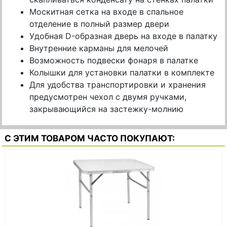
Москитная сетка на входе в спальное
отделение в полный размер двери
Удобная D-образная дверь на входе в палатку
Внутренние карманы для мелочей
Возможность подвески фонаря в палатке
Колышки для установки палатки в комплекте
Для удобства транспортировки и хранения
предусмотрен чехол с двумя ручками,
закрывающийся на застежку-молнию
С ЭТИМ ТОВАРОМ ЧАСТО ПОКУПАЮТ: