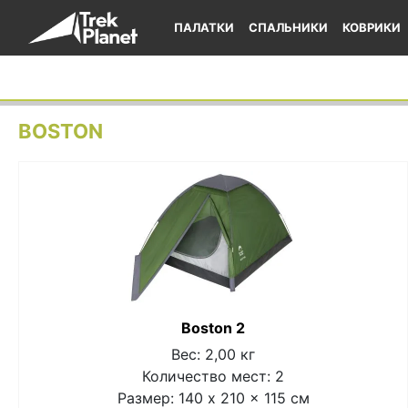
ПАЛАТКИ
СПАЛЬНИКИ
КОВРИКИ
BOSTON
Boston 2
Вес: 2,00 кг
Количество мест: 2
Размер: 140 x 210 x 115 см