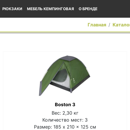
РЮКЗАКИ
МЕБЕЛЬ КЕМПИНГОВАЯ
О БРЕНДЕ
Главная
Катало
Boston 3
Вес: 2,30 кг
Количество мест: 3
Размер: 185 x 210 x 125 см