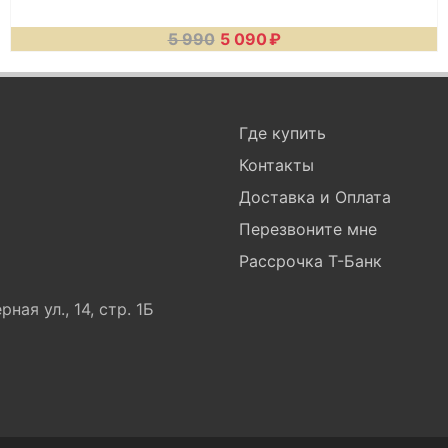
5 990
5 090
₽
Где купить
Контакты
Доставка и Оплата
Перезвоните мне
Рассрочка Т-Банк
ная ул., 14, стр. 1Б