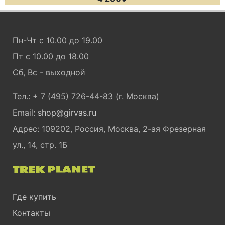
Пн-Чт с 10.00 до 19.00
Пт с 10.00 до 18.00
Сб, Вс - выходной
Тел.: + 7 (495) 726-44-83 (г. Москва)
Email:
shop@girvas.ru
Адрес: 109202, Россия, Москва, 2-ая Фрезерная
ул., 14, стр. 1Б
Где купить
Контакты