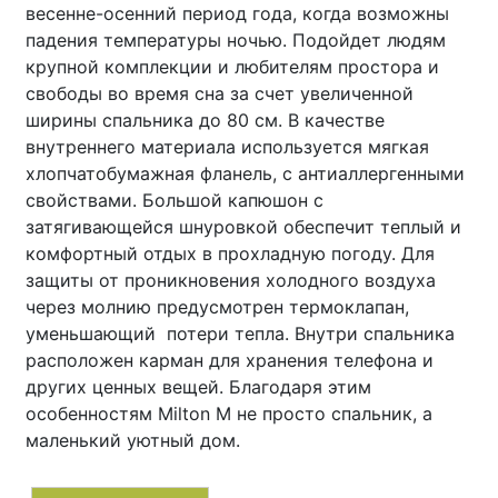
весенне-осенний период года, когда возможны
падения температуры ночью. Подойдет людям
крупной комплекции и любителям простора и
свободы во время сна за счет увеличенной
ширины спальника до 80 см. В качестве
внутреннего материала используется мягкая
хлопчатобумажная фланель, с антиаллергенными
свойствами. Большой капюшон с
затягивающейся шнуровкой обеспечит теплый и
комфортный отдых в прохладную погоду. Для
защиты от проникновения холодного воздуха
через молнию предусмотрен термоклапан,
уменьшающий потери тепла. Внутри спальника
расположен карман для хранения телефона и
других ценных вещей. Благодаря этим
особенностям Milton M не просто спальник, а
маленький уютный дом.