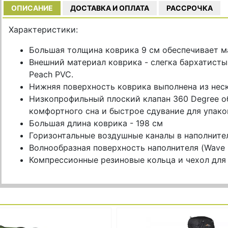
ОПИСАНИЕ
ДОСТАВКА И ОПЛАТА
РАССРОЧКА
Характеристики:
Большая толщина коврика 9 см обеспечивает 
Внешний материал коврика - слегка бархатисты
Peach PVC.
Нижняя поверхность коврика выполнена из неск
Низкопрофильный плоский клапан 360 Degree о
комфортного сна и быстрое сдувание для упако
Большая длина коврика - 198 см
Горизонтальные воздушные каналы в наполнител
Волнообразная поверхность наполнителя (Wave 
Компрессионные резиновые кольца и чехол для 