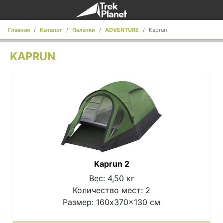
Главная
Каталог
Палатки
ADVENTURE
Kaprun
KAPRUN
Kaprun 2
Вес: 4,50 кг
Количество мест: 2
Размер: 160x370x130 см