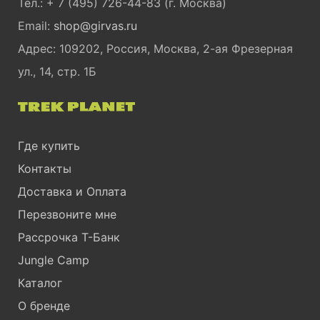
Тел.: + 7 (495) 726-44-83 (г. Москва)
Email:
shop@girvas.ru
Адрес: 109202, Россия, Москва, 2-ая Фрезерная
ул., 14, стр. 1Б
Где купить
Контакты
Доставка и Оплата
Перезвоните мне
Рассрочка Т-Банк
Jungle Camp
Каталог
О бренде